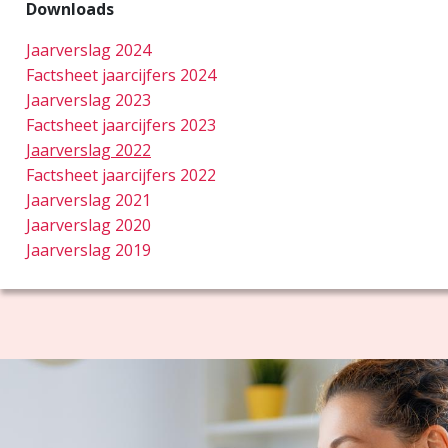
Downloads
Jaarverslag 2024
Factsheet jaarcijfers 2024
Jaarverslag 2023
Factsheet jaarcijfers 2023
Jaarverslag 2022
Factsheet jaarcijfers 2022
Jaarverslag 2021
Jaarverslag 2020
Jaarverslag 2019