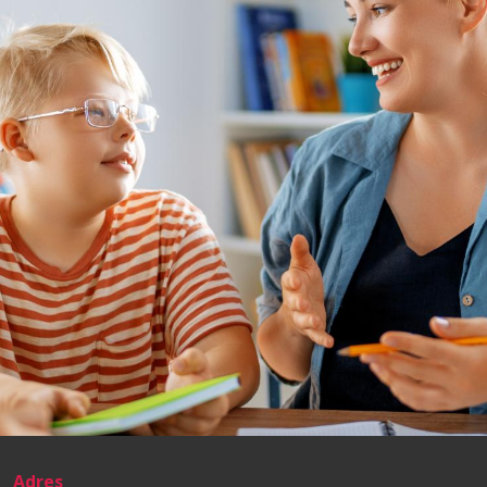
Adres